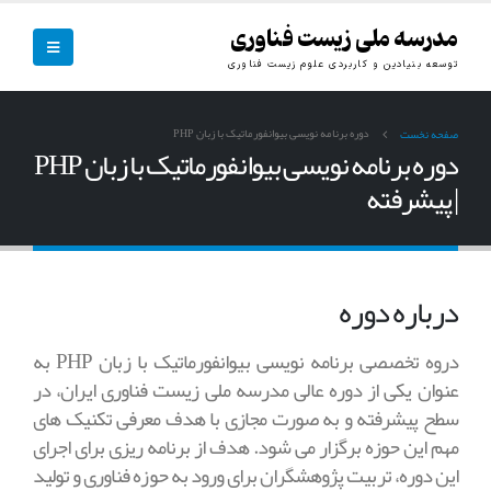
مدرسه ملی زیست فناوری
توسعه بنیادین و کاربردی علوم زیست فناوری
دوره برنامه نویسی بیوانفورماتیک با زبان PHP
صفحه نخست
دوره برنامه نویسی بیوانفورماتیک با زبان PHP
| پیشرفته
درباره دوره
دروه تخصصی برنامه نویسی بیوانفورماتیک با زبان PHP به
عنوان یکی از دوره عالی مدرسه ملی زیست فناوری ایران، در
سطح پیشرفته و به صورت مجازی با هدف معرفی تکنیک های
مهم این حوزه برگزار می شود. هدف از برنامه ریزی برای اجرای
این دوره، تربیت پژوهشگران برای ورود به حوزه فناوری و تولید