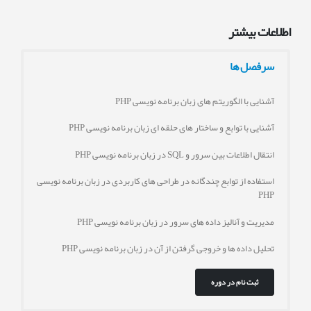
اطلاعات بیشتر
سرفصل ها
آشنایی با الگوریتم های زبان برنامه نویسی PHP
آشنایی با توابع و ساختار های حلقه ای زبان برنامه نویسی PHP
انتقال اطلاعات بین سرور و SQL در زبان برنامه نویسی PHP
استفاده از توابع چندگانه در طراحی های کاربردی در زبان برنامه نویسی
PHP
مدیریت و آنالیز داده های سرور در زبان برنامه نویسی PHP
تحلیل داده ها و خروجی گرفتن از آن در زبان برنامه نویسی PHP
ثبت نام در دوره